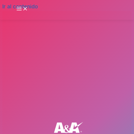
Ir al contenido