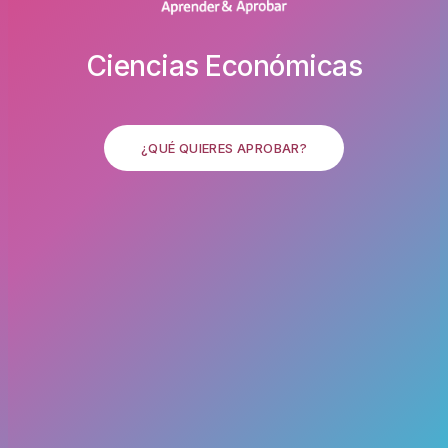
Ciencias Económicas
¿QUÉ QUIERES APROBAR?